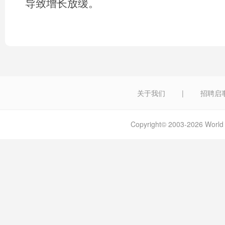
导致增长放缓。
关于我们
|
招聘启
Copyright© 2003-2026 W