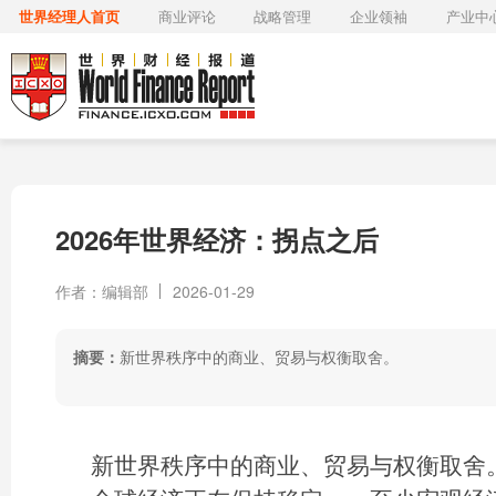
世界经理人首页
商业评论
战略管理
企业领袖
产业中
2026年世界经济：拐点之后
作者：编辑部
2026-01-29
摘要：
新世界秩序中的商业、贸易与权衡取舍。
新世界秩序中的商业、贸易与权衡取舍